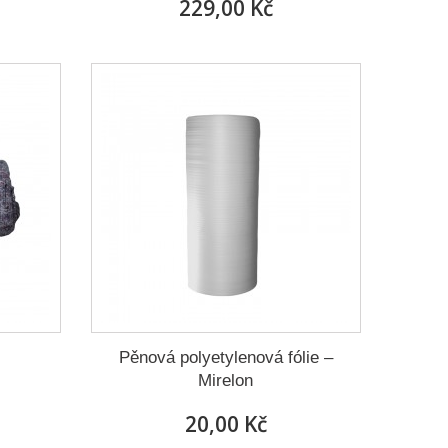
229,00 Kč
Pěnová polyetylenová fólie –
Mirelon
20,00 Kč