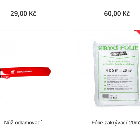
29,00 Kč
60,00 Kč
Nůž odlamovací
Fólie zakrývací 20m