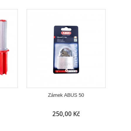
Zámek ABUS 50
250,00 Kč