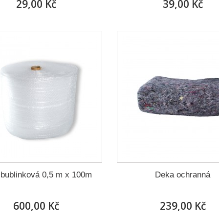
29,00 Kč
39,00 Kč
 bublinková 0,5 m x 100m
Deka ochranná
600,00 Kč
239,00 Kč