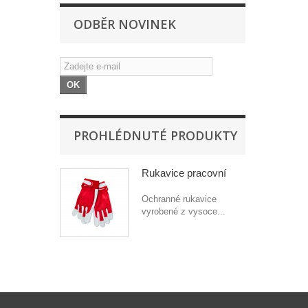
ODBĚR NOVINEK
OK
PROHLÉDNUTÉ PRODUKTY
Rukavice pracovní
Ochranné rukavice
vyrobené z vysoce...