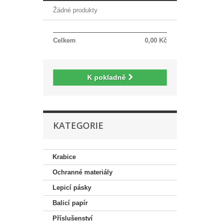
Žádné produkty
Celkem
0,00 Kč
K pokladně
KATEGORIE
Krabice
Ochranné materiály
Lepicí pásky
Balicí papír
Příslušenství