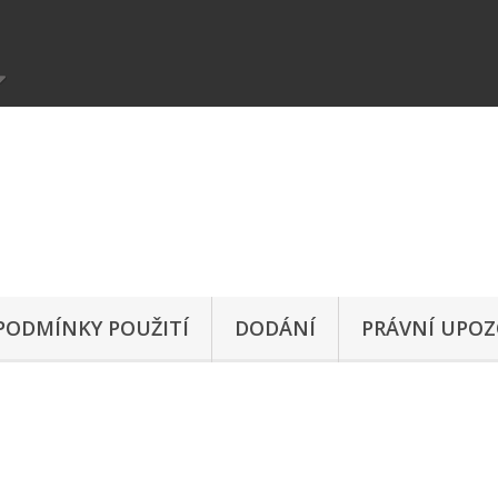
 PODMÍNKY POUŽITÍ
DODÁNÍ
PRÁVNÍ UPOZ